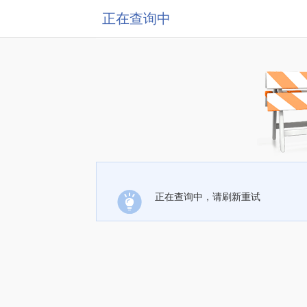
正在查询中
正在查询中，请刷新重试