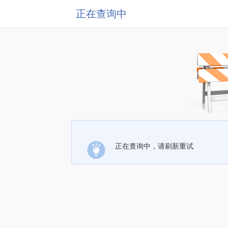
正在查询中
正在查询中，请刷新重试