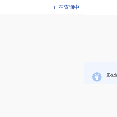
正在查询中
正在