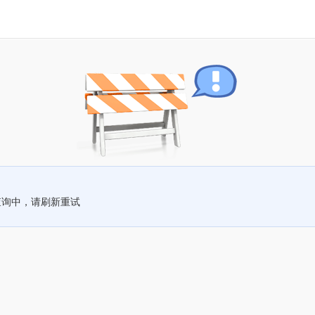
查询中，请刷新重试