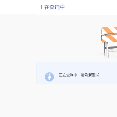
正在查询中
正在查询中，请刷新重试