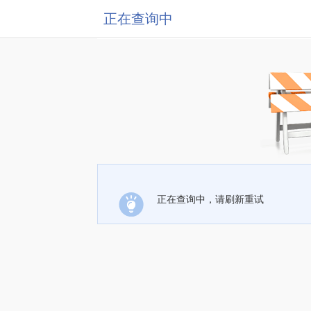
正在查询中
正在查询中，请刷新重试