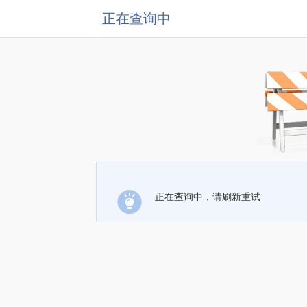
正在查询中
正在查询中，请刷新重试